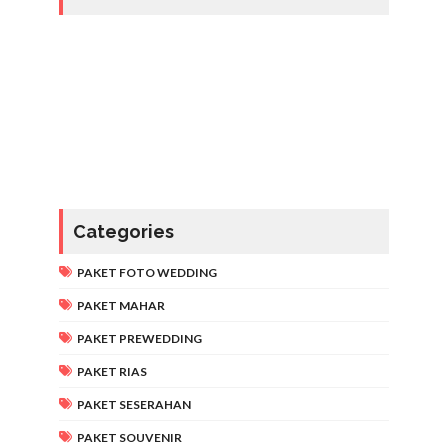
Categories
PAKET FOTO WEDDING
PAKET MAHAR
PAKET PREWEDDING
PAKET RIAS
PAKET SESERAHAN
PAKET SOUVENIR