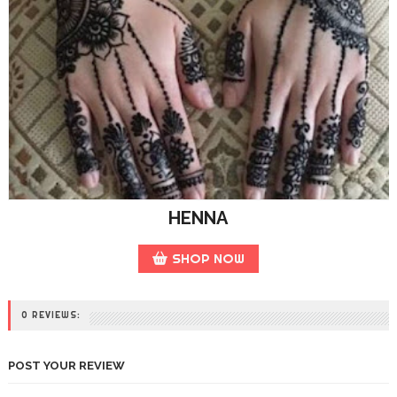
HENNA
SHOP NOW
0 REVIEWS:
POST YOUR REVIEW