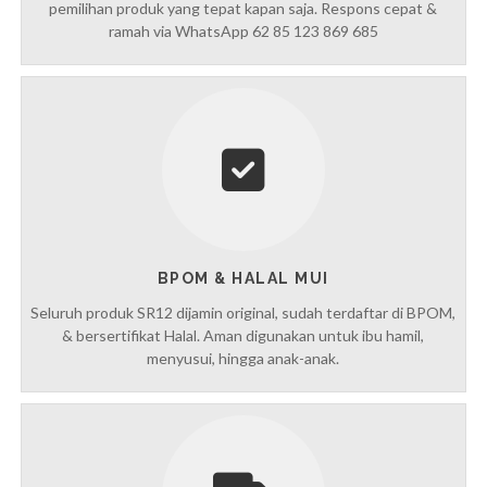
pemilihan produk yang tepat kapan saja. Respons cepat &
ramah via WhatsApp 62 85 123 869 685
BPOM & HALAL MUI
Seluruh produk SR12 dijamin original, sudah terdaftar di BPOM,
& bersertifikat Halal. Aman digunakan untuk ibu hamil,
menyusui, hingga anak-anak.