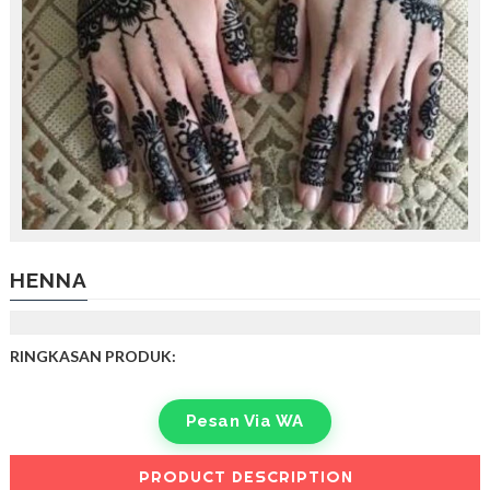
HENNA
RINGKASAN PRODUK:
Pesan Via WA
PRODUCT DESCRIPTION