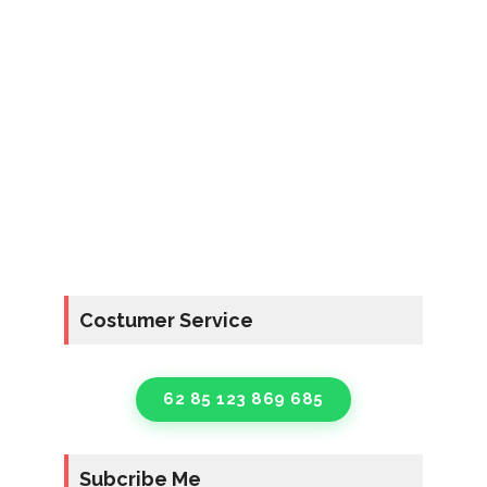
Costumer Service
62 85 123 869 685
Subcribe Me