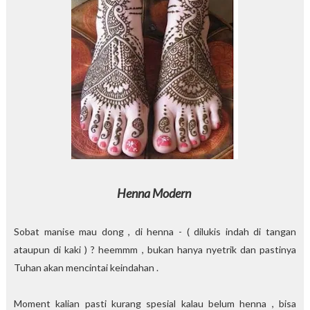
Henna Modern
Sobat manise mau dong , di henna - ( dilukis indah di tangan
ataupun di kaki ) ? heemmm , bukan hanya nyetrik dan pastinya
Tuhan akan mencintai keindahan .
Moment kalian pasti kurang spesial kalau belum henna , bisa