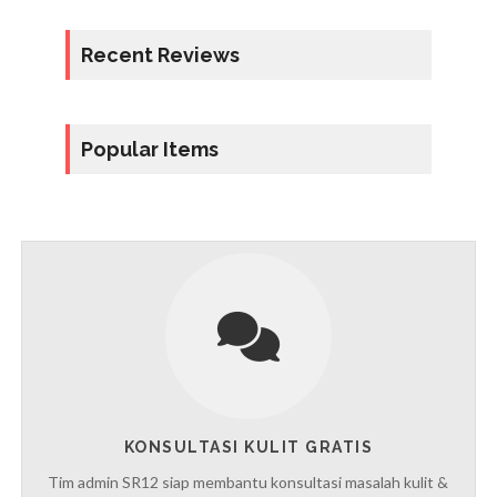
Recent Reviews
Popular Items
KONSULTASI KULIT GRATIS
Tim admin SR12 siap membantu konsultasi masalah kulit &