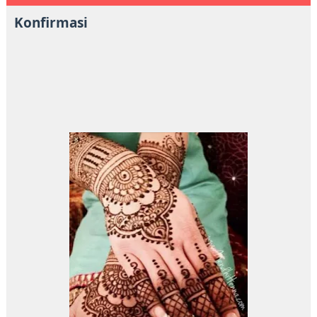
Konfirmasi