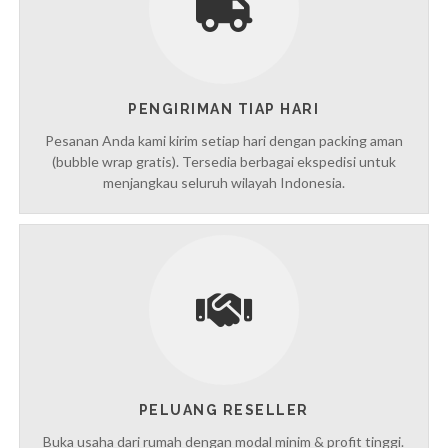
PENGIRIMAN TIAP HARI
Pesanan Anda kami kirim setiap hari dengan packing aman
(bubble wrap gratis). Tersedia berbagai ekspedisi untuk
menjangkau seluruh wilayah Indonesia.
PELUANG RESELLER
Buka usaha dari rumah dengan modal minim & profit tinggi.