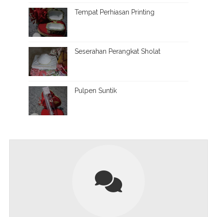
Tempat Perhiasan Printing
Seserahan Perangkat Sholat
Pulpen Suntik