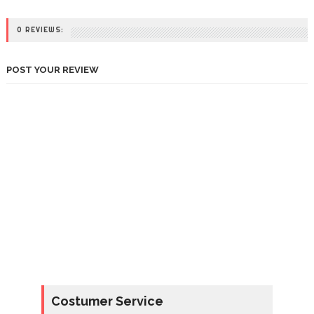
0 REVIEWS:
POST YOUR REVIEW
Costumer Service