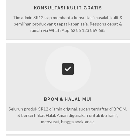
KONSULTASI KULIT GRATIS
Tim admin SR12 siap membantu konsultasi masalah kulit &
pemilihan produk yang tepat kapan saja. Respons cepat &
ramah via WhatsApp 62 85 123 869 685
BPOM & HALAL MUI
Seluruh produk SR12 dijamin original, sudah terdaftar di BPOM,
& bersertifikat Halal. Aman digunakan untuk ibu hamil,
menyusui, hingga anak-anak.