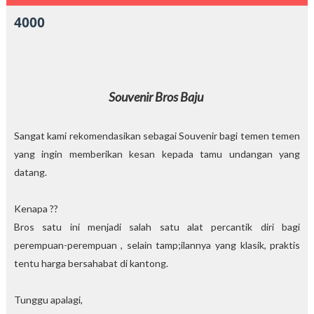
4000
Souvenir Bros Baju
Sangat kami rekomendasikan sebagai Souvenir bagi temen temen
yang ingin memberikan kesan kepada tamu undangan yang
datang.
Kenapa ??
Bros satu ini menjadi salah satu alat percantik diri bagi
perempuan-perempuan , selain tamp;ilannya yang klasik, praktis
tentu harga bersahabat di kantong.
Tunggu apalagi,