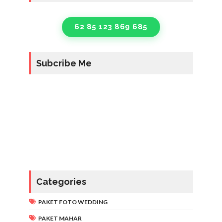
62 85 123 869 685
Subcribe Me
Categories
PAKET FOTO WEDDING
PAKET MAHAR