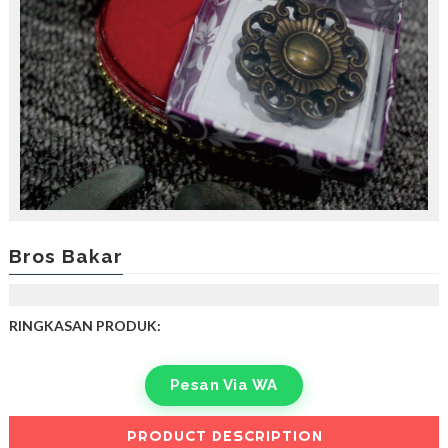
Bros Bakar
RINGKASAN PRODUK:
Pesan Via WA
PRODUCT DESCRIPTION