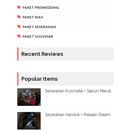
PAKET PREWEDDING
PAKET RIAS
PAKET SESERAHAN
PAKET SOUVENIR
Recent Reviews
Popular Items
Seserahan Kosmetik + Sabun Mandi
Seserahan Handuk + Pakaian Dalam