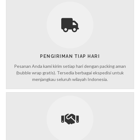
PENGIRIMAN TIAP HARI
Pesanan Anda kami kirim setiap hari dengan packing aman
(bubble wrap gratis). Tersedia berbagai ekspedisi untuk
menjangkau seluruh wilayah Indonesia.