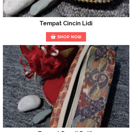
Tempat Cincin Lidi
SHOP NOW