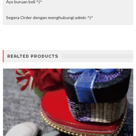
Ayo buruan beli ^)^
Segera Order dengan menghubungi admin ^)^
REALTED PRODUCTS