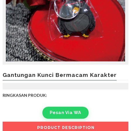
Gantungan Kunci Bermacam Karakter
RINGKASAN PRODUK:
Pesan Via WA
PRODUCT DESCRIPTION