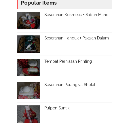
Popular Items
Seserahan Kosmetik + Sabun Mandi
Seserahan Handuk + Pakaian Dalam
Tempat Perhiasan Printing
Seserahan Perangkat Sholat
Pulpen Suntik