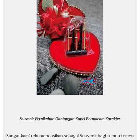
Souvenir Pernikahan Gantungan Kunci Bermacam Karakter
Sangat kami rekomendasikan sebagai Souvenir bagi temen temen