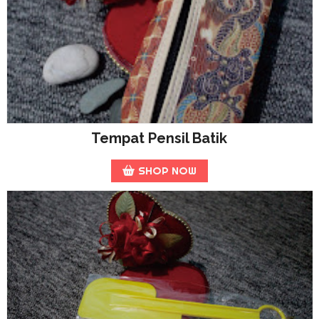
Tempat Pensil Batik
SHOP NOW