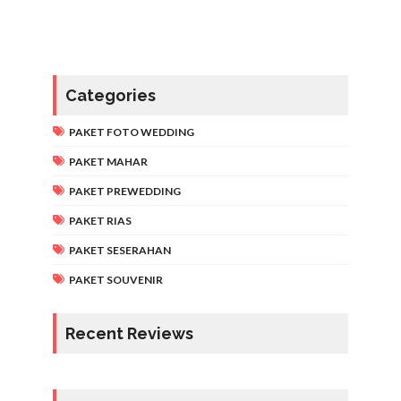
Categories
PAKET FOTO WEDDING
PAKET MAHAR
PAKET PREWEDDING
PAKET RIAS
PAKET SESERAHAN
PAKET SOUVENIR
Recent Reviews