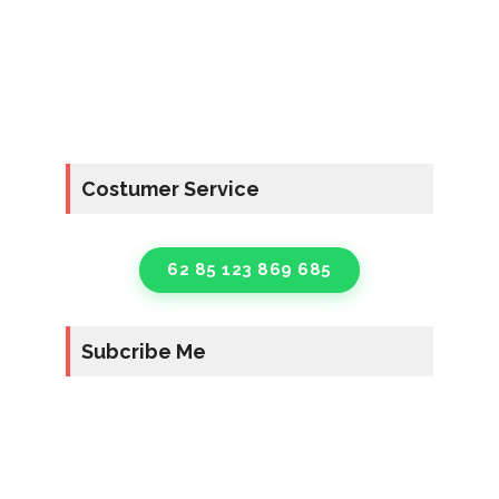
Costumer Service
62 85 123 869 685
Subcribe Me