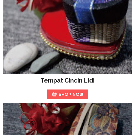
Tempat Cincin Lidi
SHOP NOW