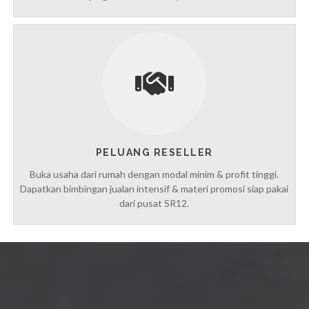
PELUANG RESELLER
Buka usaha dari rumah dengan modal minim & profit tinggi.
Dapatkan bimbingan jualan intensif & materi promosi siap pakai
dari pusat SR12.