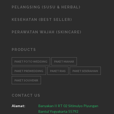
PELANGSING (SUSU & HERBAL)
KESEHATAN (BEST SELLER)
PERAWATAN WAJAH (SKINCARE)
PRODUCTS
PAKET FOTO WEDDING
PAKET MAHAR
PAKET PREWEDDING
PAKET RIAS
PAKET SESERAHAN
PAKET SOUVENIR
CONTACT US
Alamat:
Banyakan II RT 02 Sitimulyo Piyungan
Bantul Yogyakarta 55792