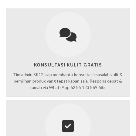
KONSULTASI KULIT GRATIS
Tim admin SR12 siap membantu konsultasi masalah kulit &
pemilihan produk yang tepat kapan saja. Respons cepat &
ramah via WhatsApp 62 85 123 869 685