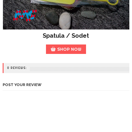
Spatula / Sodet
SHOP NOW
0 REVIEWS:
POST YOUR REVIEW