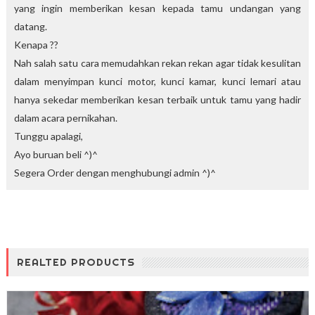
yang ingin memberikan kesan kepada tamu undangan yang
datang.
Kenapa ??
Nah salah satu cara memudahkan rekan rekan agar tidak kesulitan
dalam menyimpan kunci motor, kunci kamar, kunci lemari atau
hanya sekedar memberikan kesan terbaik untuk tamu yang hadir
dalam acara pernikahan.
Tunggu apalagi,
Ayo buruan beli ^)^
Segera Order dengan menghubungi admin ^)^
REALTED PRODUCTS