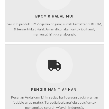
BPOM & HALAL MUI
Seluruh produk SR12 dijamin original, sudah terdaftar di BPOM,
& bersertifikat Halal. Aman digunakan untuk ibu hamil,
menyusui, hingga anak-anak.
PENGIRIMAN TIAP HARI
Pesanan Anda kami kirim setiap hari dengan packing aman
(bubble wrap gratis). Tersedia berbagai ekspedisi untuk
menjangkau seluruh wilayah Indonesia.