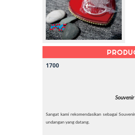
PRODU
1700
Souvenir
Sangat kami rekomendasikan sebagai Souveni
undangan yang datang.