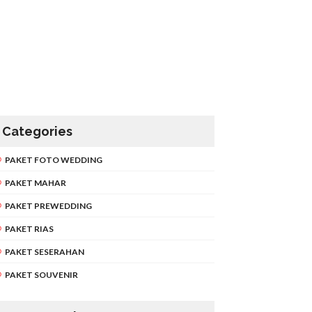
Categories
PAKET FOTO WEDDING
PAKET MAHAR
PAKET PREWEDDING
PAKET RIAS
PAKET SESERAHAN
PAKET SOUVENIR