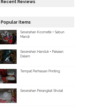
Recent Reviews
Popular Items
Seserahan Kosmetik + Sabun
Mandi
Seserahan Handuk + Pakaian
Dalam
Tempat Perhiasan Printing
Seserahan Perangkat Sholat