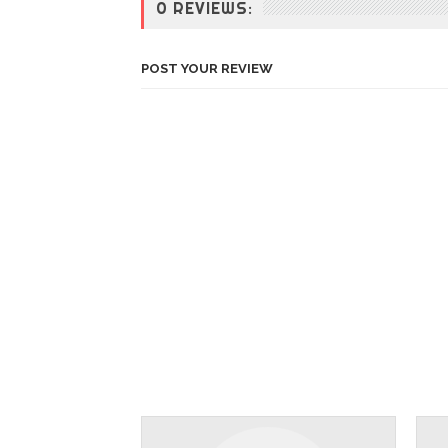
0 REVIEWS:
POST YOUR REVIEW