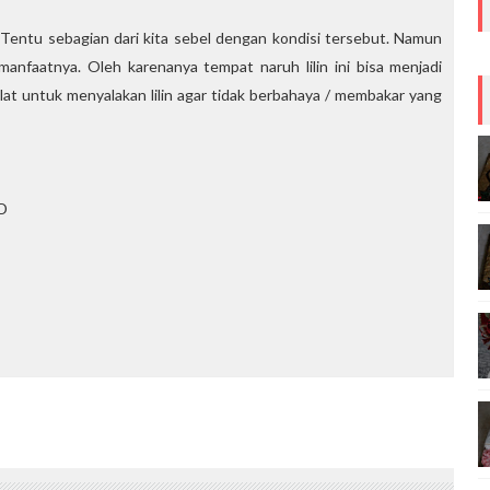
 ?? Tentu sebagian dari kita sebel dengan kondisi tersebut. Namun
manfaatnya. Oleh karenanya tempat naruh lilin ini bisa menjadi
t untuk menyalakan lilin agar tidak berbahaya / membakar yang
:D