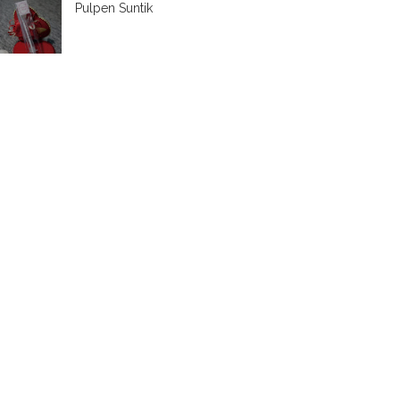
Pulpen Suntik