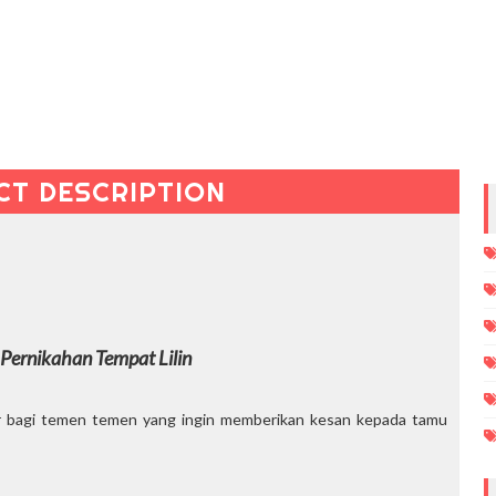
CT DESCRIPTION
 Pernikahan Tempat Lilin
r bagi temen temen yang ingin memberikan kesan kepada tamu